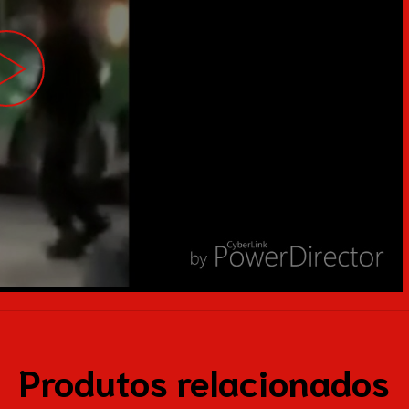
Produtos relacionados